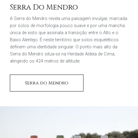
Serra Do Mendro
A Serra do Mendro revela uma paisagem invulgar, marcada
por solos de morfologia pouco suave e por uma mancha
única de xisto que assinala a transição entre o Alto e o
Baixo Alentejo. É neste território que solos esqueléticos
definem uma identidade singular. O ponto mais alto da
Serra do Mendro situa-se na Herdade Aldeia de Cima,
atingindo os 424 metros de altitude.
Serra do Mendro