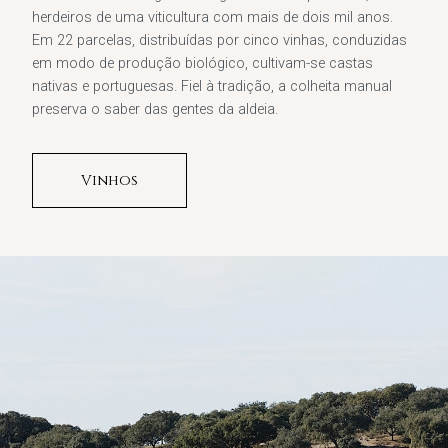
herdeiros de uma viticultura com mais de dois mil anos.
Em 22 parcelas, distribuídas por cinco vinhas, conduzidas
em modo de produção biológico, cultivam-se castas
nativas e portuguesas. Fiel à tradição, a colheita manual
preserva o saber das gentes da aldeia.
Vinhos