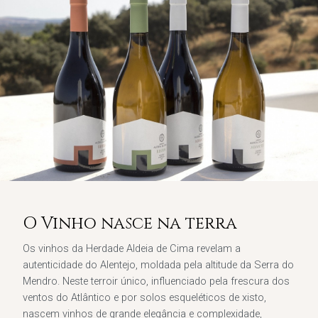
O Vinho nasce na terra
Os vinhos da Herdade Aldeia de Cima revelam a
autenticidade do Alentejo, moldada pela altitude da Serra do
Mendro. Neste terroir único, influenciado pela frescura dos
ventos do Atlântico e por solos esqueléticos de xisto,
nascem vinhos de grande elegância e complexidade,