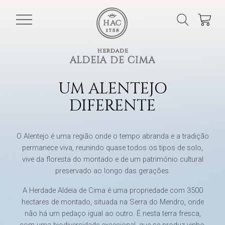
UM ALENTEJO
DIFERENTE
O Alentejo é uma região onde o tempo abranda e a tradição
permanece viva, reunindo quase todos os tipos de solo,
vive da floresta do montado e de um património cultural
preservado ao longo das gerações.
A Herdade Aldeia de Cima é uma propriedade com 3500
hectares de montado, situada na Serra do Mendro, onde
não há um pedaço igual ao outro. É nesta terra fresca,