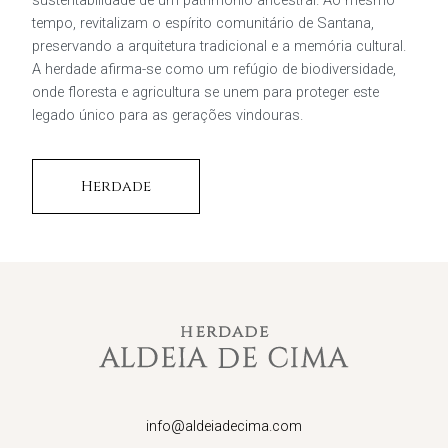
tempo, revitalizam o espírito comunitário de Santana,
preservando a arquitetura tradicional e a memória cultural.
A herdade afirma-se como um refúgio de biodiversidade,
onde floresta e agricultura se unem para proteger este
legado único para as gerações vindouras.
Herdade
info@aldeiadecima.com