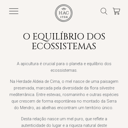
O EQUILÍBRIO DOS
ECOSSISTEMAS
A apicultura é crucial para o planeta e equilíbrio dos
ecossistemas.
Na Herdade Aldeia de Cima, o mel nasce de uma paisagem
preservada, marcada pela diversidade da flora silvestre
mediterrânica. Entre estevas, rosmaninho e outras espécies
que crescem de forma espontânea no montado da Serra
do Mendro, as abelhas encontram um território único.
Desta relação nasce um mel puro, que reflete a
autenticidade do lugar e a riqueza natural deste