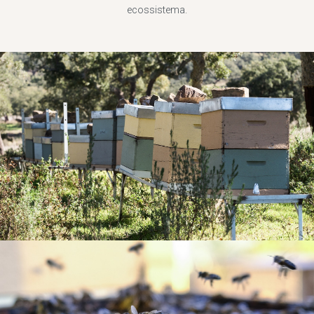
ecossistema.