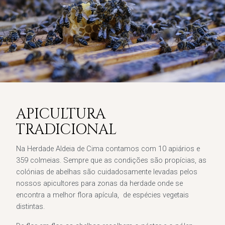
APICULTURA
TRADICIONAL
Na Herdade Aldeia de Cima contamos com 10 apiários e
359 colmeias. Sempre que as condições são propícias, as
colónias de abelhas são cuidadosamente levadas pelos
nossos apicultores para zonas da herdade onde se
encontra a melhor flora apícula, de espécies vegetais
distintas.