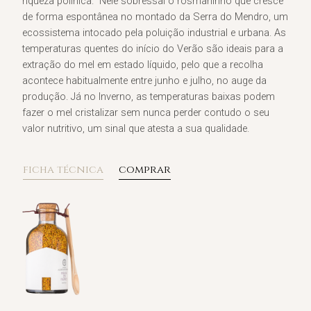
riqueza polínica. Nele sobressai o rosmaninho que cresce
de forma espontânea no montado da Serra do Mendro, um
ecossistema intocado pela poluição industrial e urbana. As
temperaturas quentes do início do Verão são ideais para a
extração do mel em estado líquido, pelo que a recolha
acontece habitualmente entre junho e julho, no auge da
produção. Já no Inverno, as temperaturas baixas podem
fazer o mel cristalizar sem nunca perder contudo o seu
valor nutritivo, um sinal que atesta a sua qualidade.
ficha técnica
comprar